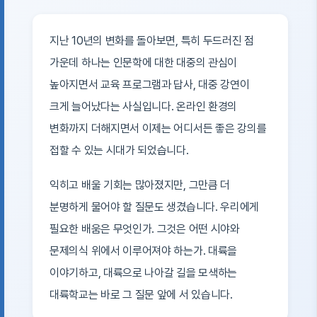
지난 10년의 변화를 돌아보면, 특히 두드러진 점
가운데 하나는 인문학에 대한 대중의 관심이
높아지면서 교육 프로그램과 답사, 대중 강연이
크게 늘어났다는 사실입니다. 온라인 환경의
변화까지 더해지면서 이제는 어디서든 좋은 강의를
접할 수 있는 시대가 되었습니다.
익히고 배울 기회는 많아졌지만, 그만큼 더
분명하게 물어야 할 질문도 생겼습니다. 우리에게
필요한 배움은 무엇인가. 그것은 어떤 시야와
문제의식 위에서 이루어져야 하는가. 대륙을
이야기하고, 대륙으로 나아갈 길을 모색하는
대륙학교는 바로 그 질문 앞에 서 있습니다.