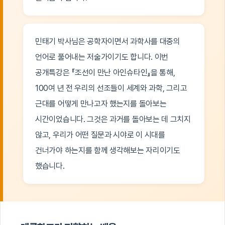
민태기 박사님은 공학자이면서 과학사를 대중의
언어로 풀어내는 저술가이기도 합니다. 이번
공개특강은 『조선이 만난 아인슈타인』을 통해,
100여 년 전 우리의 선조들이 세계와 과학, 그리고
근대를 어떻게 만나고자 했는지를 돌아보는
시간이었습니다. 그것은 과거를 돌아보는 데 그치지
않고, 우리가 어떤 질문과 시야로 이 시대를
건너가야 하는지를 함께 생각해보는 자리이기도
했습니다.