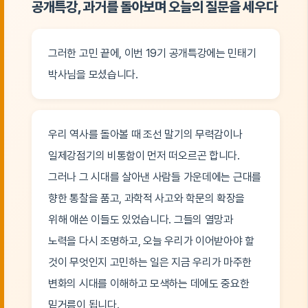
공개특강, 과거를 돌아보며 오늘의 질문을 세우다
그러한 고민 끝에, 이번 19기 공개특강에는 민태기
박사님을 모셨습니다.
우리 역사를 돌아볼 때 조선 말기의 무력감이나
일제강점기의 비통함이 먼저 떠오르곤 합니다.
그러나 그 시대를 살아낸 사람들 가운데에는 근대를
향한 통찰을 품고, 과학적 사고와 학문의 확장을
위해 애쓴 이들도 있었습니다. 그들의 열망과
노력을 다시 조명하고, 오늘 우리가 이어받아야 할
것이 무엇인지 고민하는 일은 지금 우리가 마주한
변화의 시대를 이해하고 모색하는 데에도 중요한
밑거름이 됩니다.