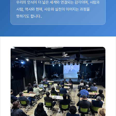
우리의 인식이 더 넓은 세계와 연결되는 감각이며, 사람과
사람, 역사와 현재, 사유와 실천이 이어지는 과정을
뜻하기도 합니다..