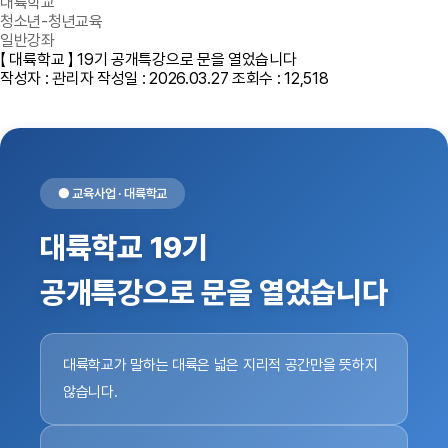
대륙학교
청소년-청년교육
일반강좌
【 대륙학교 】 19기 공개특강으로 문을 열었습니다
작성자 : 관리자
작성일 : 2026.03.27
조회수 : 12,518
● 교육사업 · 대륙학교
대륙학교 19기
공개특강으로 문을 열었습니다
대륙학교가 말하는 대륙은 넓은 지리적 공간만을 뜻하지
않습니다.