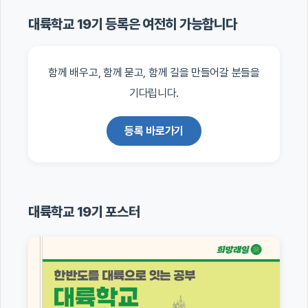
대륙학교 19기 등록은 여전히 가능합니다
함께 배우고, 함께 묻고, 함께 길을 만들어갈 분들을
기다립니다.
등록 바로가기
대륙학교 19기 포스터