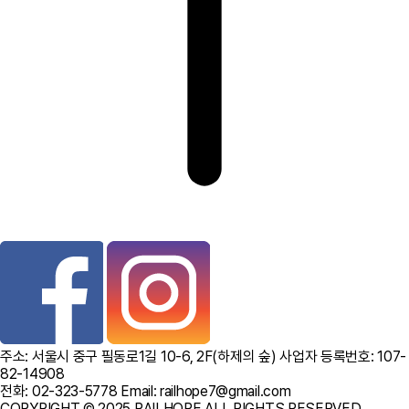
주소: 서울시 중구 필동로1길 10-6, 2F(하제의 숲) 사업자 등록번호: 107-
82-14908
전화: 02-323-5778 Email: railhope7@gmail.com
COPYRIGHT © 2025 RAILHOPE ALL RIGHTS RESERVED.