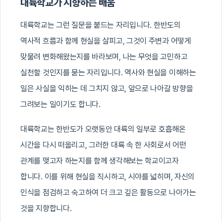
대륙학교가 지향하는 배움
대륙학교는 그런 질문을 붙드는 자리입니다. 한반도의
역사적 흐름과 함께 현실을 살피고, 그것이 주변과 어떻게
맞물려 변화해왔는지를 바라보며, 나는 무엇을 고민하고
실천할 것인지를 묻는 자리입니다. 역사와 현실을 이해하는
일은 사실을 익히는 데 그치지 않고, 앞으로 나아갈 방향을
그려보는 일이기도 합니다.
대륙학교는 한반도가 오랫동안 대륙의 일부로 호흡해온
시간을 다시 떠올리고, 그러한 대륙 속 한 사회로서 어떤
관계를 맺고자 하는지를 함께 생각해보는 학교이고자
합니다. 이를 위해 현실을 직시하고, 시야를 넓히며, 자신의
인식을 점검하고 숙고하여 더 크고 깊은 활동으로 나아가는
것을 지향합니다.