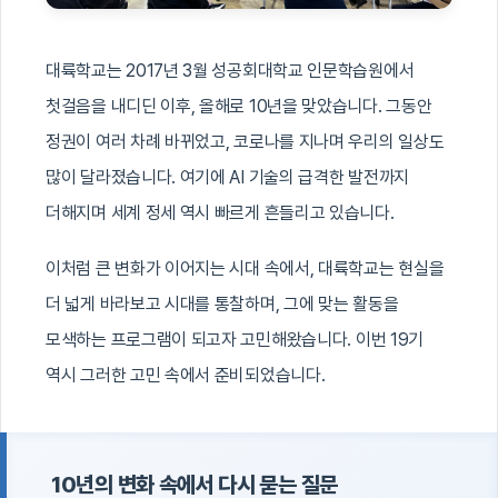
대륙학교는 2017년 3월 성공회대학교 인문학습원에서
첫걸음을 내디딘 이후, 올해로 10년을 맞았습니다. 그동안
정권이 여러 차례 바뀌었고, 코로나를 지나며 우리의 일상도
많이 달라졌습니다. 여기에 AI 기술의 급격한 발전까지
더해지며 세계 정세 역시 빠르게 흔들리고 있습니다.
이처럼 큰 변화가 이어지는 시대 속에서, 대륙학교는 현실을
더 넓게 바라보고 시대를 통찰하며, 그에 맞는 활동을
모색하는 프로그램이 되고자 고민해왔습니다. 이번 19기
역시 그러한 고민 속에서 준비되었습니다.
10년의 변화 속에서 다시 묻는 질문