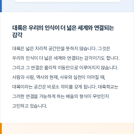
대륙은 우리의 인식이 더 넓은 세계와 연결되는
감각
대륙은 넓은 지리적 공간만을 뜻하지 않습니다. 그것은
우리의 인식이 더 넓은 세계와 연결되는 감각이기도 합니다.
그리고 그 연결은 물리적 이동만으로 이루어지지 않습니다.
사람과 사람, 역사와 현재, 사유와 실천이 이어질 때,
대륙이라는 공간은 비로소 의미를 갖게 됩니다. 대륙학교는
그러한 연결을 가능하게 하는 배움의 형식이 무엇인지
고민하고 있습니다.