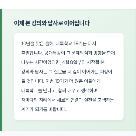
이제 본 강의와 답사로 이어집니다
10년을 맞은 올해, 대륙학교 19기는 다시
출발합니다. 공개특강이 그 문제의식과 방향을 함께
나누는 시간이었다면, 4월 8일부터 시작될 본
강의와 답사는 그 질문을 더 깊이 이어가는 과정이
될 것입니다. 이번 19기가 더 많은 이들에게
대륙학교를 만나고, 함께 배우고 생각하며,
저마다의 자리에서 새로운 연결과 실천을 모색하는
계기가 되기를 바랍니다.