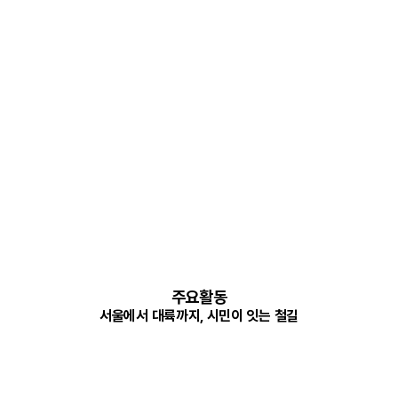
주요활동
서울에서 대륙까지, 시민이 잇는 철길