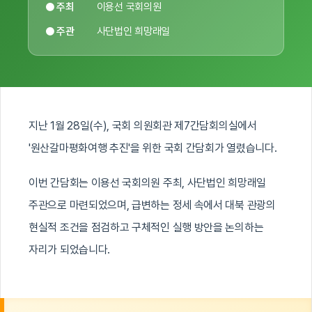
● 주최
이용선 국회의원
● 주관
사단법인 희망래일
지난 1월 28일(수), 국회 의원회관 제7간담회의실에서
'원산갈마평화여행 추진'을 위한 국회 간담회가 열렸습니다.
이번 간담회는 이용선 국회의원 주최, 사단법인 희망래일
주관으로 마련되었으며, 급변하는 정세 속에서 대북 관광의
현실적 조건을 점검하고 구체적인 실행 방안을 논의하는
자리가 되었습니다.