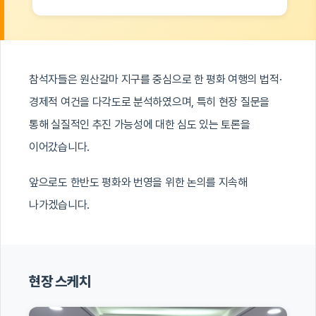
참석자들은 원산갈마 지구를 중심으로 한 평화 여행의 법적·
경제적 여건을 다각도로 분석하였으며, 특히 현장 질문을
통해 실질적인 추진 가능성에 대한 심도 있는 토론을
이어갔습니다.
앞으로도 한반도 평화와 번영을 위한 논의를 지속해
나가겠습니다.
현장 스케치