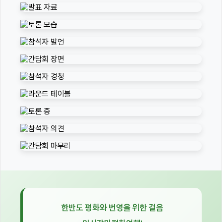
한반도 평화와 번영을 위한 걸음