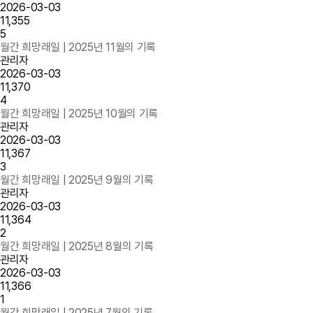
2026-03-03
11,355
5
월간 희망래일 | 2025년 11월의 기록
관리자
2026-03-03
11,370
4
월간 희망래일 | 2025년 10월의 기록
관리자
2026-03-03
11,367
3
월간 희망래일 | 2025년 9월의 기록
관리자
2026-03-03
11,364
2
월간 희망래일 | 2025년 8월의 기록
관리자
2026-03-03
11,366
1
월간 희망래일 | 2025년 7월의 기록